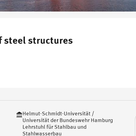
 steel structures
Helmut-Schmidt-Universität /
Universität der Bundeswehr Hamburg
Lehrstuhl für Stahlbau und
Stahlwasserbau