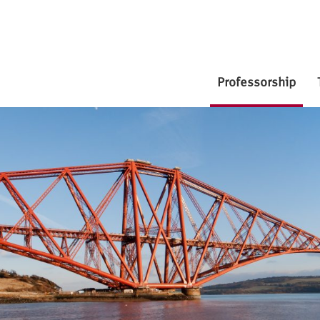
Professorship