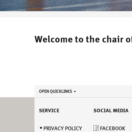
Welcome to the chair of
OPEN QUICKLINKS
SERVICE
SOCIAL MEDIA
PRIVACY POLICY
FACEBOOK