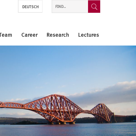
DEUTSCH
Team
Career
Research
Lectures