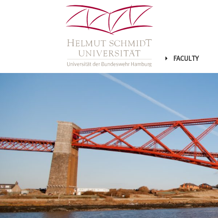
FACULTY