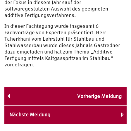
der Fokus in diesem Jahr sauf der
softwaregestützten Auswahl des geeigneten
additive Fertigungsverfahrens.
In dieser Fachtagung wurde insgesamt 6
Fachvorträge von Experten präsentiert. Herr
Taherkhani vom Lehrstuhl für Stahlbau und
Stahlwasserbau wurde dieses Jahr als Gastredner
dazu eingeladen und hat zum Thema „Additive
Fertigung mittels Kaltgasspritzen im Stahlbau“
vorgetragen.
Vorherige Meldung
Nächste Meldung