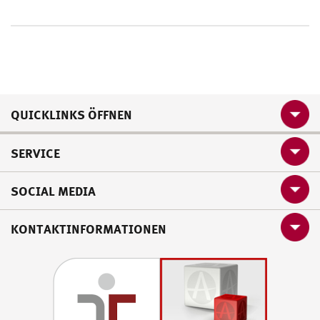
QUICKLINKS ÖFFNEN
SERVICE
SOCIAL MEDIA
KONTAKTINFORMATIONEN