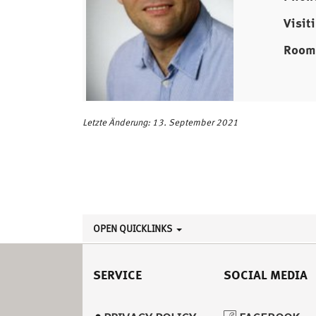
Visit
Roo
Letzte Änderung: 13. September 2021
OPEN QUICKLINKS
SERVICE
SOCIAL MEDIA