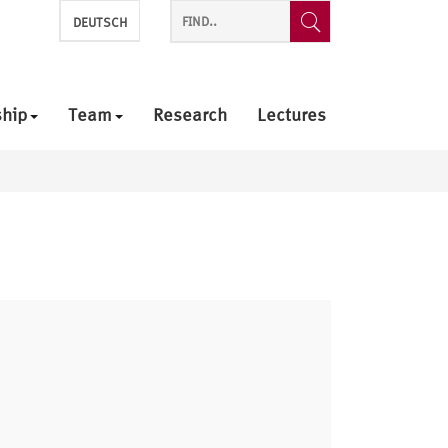
DEUTSCH
ship
Team
Research
Lectures