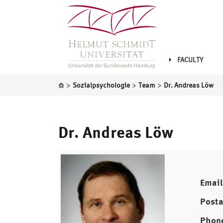
FACULTY
>
>
>
Sozialpsychologie
Team
Dr. Andreas Löw
Dr. Andreas Löw
Email
Posta
Phon