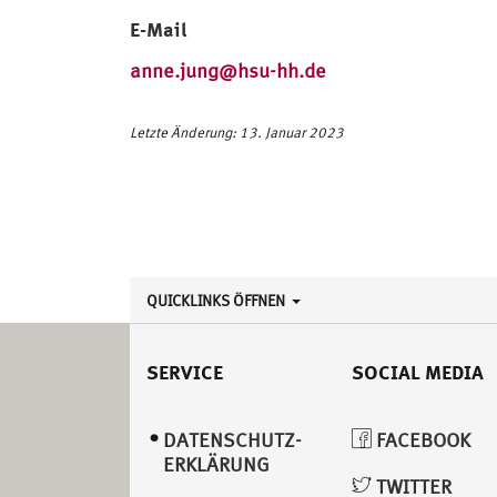
E-Mail
anne.jung@hsu-hh.de
Letzte Änderung: 13. Januar 2023
QUICKLINKS ÖFFNEN
SERVICE
SOCIAL MEDIA
DATENSCHUTZ­
FACEBOOK
ERKLÄRUNG
TWITTER