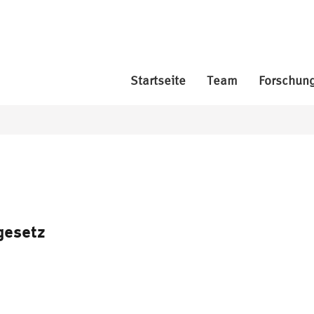
Startseite
Team
Forschun
gesetz