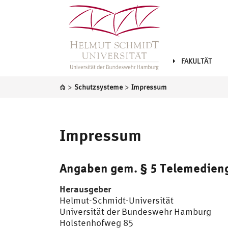
FAKULTÄT
>
>
Schutzsysteme
Impressum
Impressum
Angaben gem. § 5 Telemedien
Herausgeber
Helmut-Schmidt-Universität
Universität der Bundeswehr Hamburg
Holstenhofweg 85