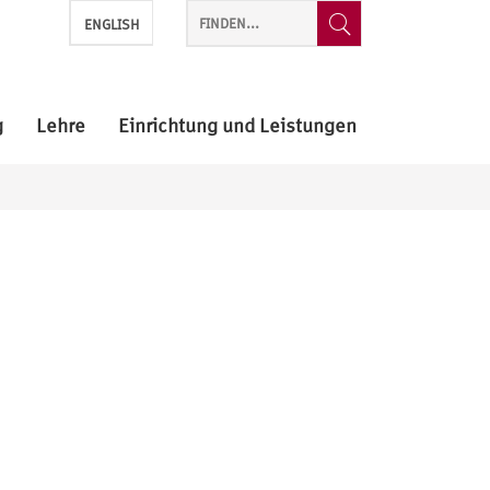
ENGLISH
g
Lehre
Einrichtung und Leistungen