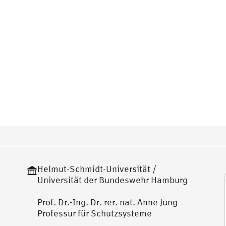
Helmut-Schmidt-Universität /
Universität der Bundeswehr Hamburg
Prof. Dr.-Ing. Dr. rer. nat. Anne Jung
Professur für Schutzsysteme