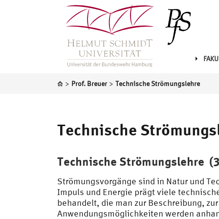
FAKU
>
>
Prof. Breuer
Technische Strömungslehre
Technische Strömungs
Technische Strömungslehre (3V
Strömungsvorgänge sind in Natur und Tec
Impuls und Energie prägt viele technisc
behandelt, die man zur Beschreibung, zur
Anwendungsmöglichkeiten werden anhand 