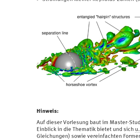
Hinweis:
Auf dieser Vorlesung baut im Master-St
Einblick in die Thematik bietet und sich
u.
Gleichungen) sowie vereinfachten Forme