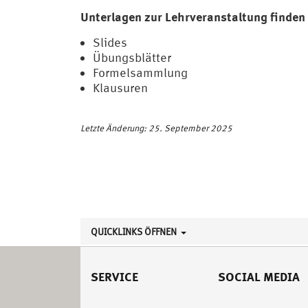
Unterlagen zur Lehrveranstaltung finden
Slides
Übungsblätter
Formelsammlung
Klausuren
Letzte Änderung: 25. September 2025
QUICKLINKS ÖFFNEN
SERVICE
SOCIAL MEDIA