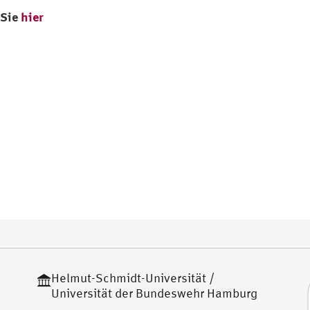
 Sie
hier
Helmut-Schmidt-Universität /
Universität der Bundeswehr Hamburg