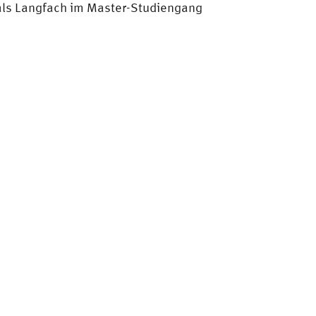
als Langfach im Master-Studiengang