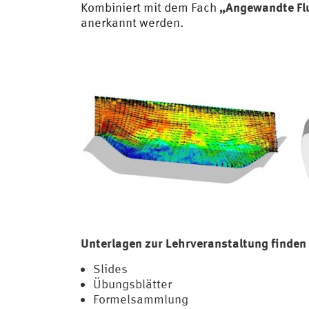
„Angewandte Fl
Kombiniert mit dem Fach
anerkannt werden.
Unterlagen zur Lehrveranstaltung finden
Slides
Übungsblätter
Formelsammlung