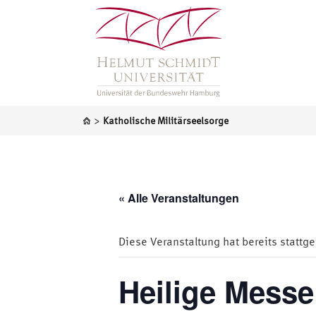
>
Katholische Militärseelsorge
« Alle Veranstaltungen
Diese Veranstaltung hat bereits stattg
Heilige Mess