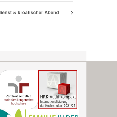
dienst & kroatischer Abend