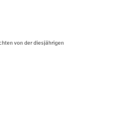
hten von der diesjährigen