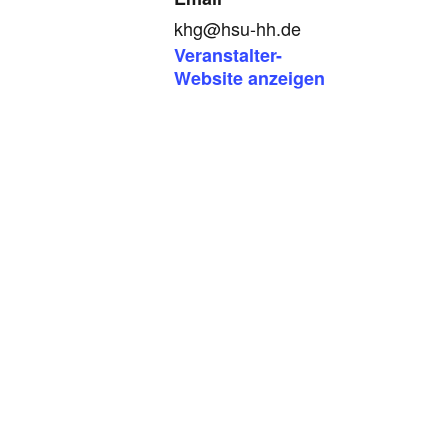
khg@hsu-hh.de
Veranstalter-
Website anzeigen