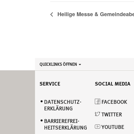
Heilige Messe & Gemeinde
QUICKLINKS ÖFFNEN
SERVICE
SOCIAL MEDIA
DATENSCHUTZ­
FACEBOOK
ERKLÄRUNG
TWITTER
BARRIEREFREI­
YOUTUBE
HEITSERKLÄRUNG