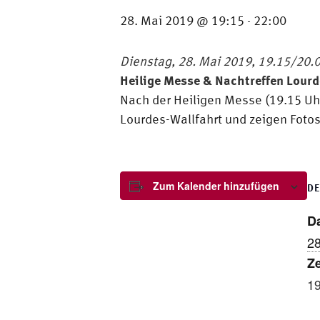
28. Mai 2019 @ 19:15
22:00
-
Dienstag, 28. Mai 2019, 19.15/20
Heilige Messe & Nachtreffen Lou
Nach der Heiligen Messe (19.15 Uh
Lourdes-Wallfahrt und zeigen Fotos
Zum Kalender hinzufügen
DE
D
28
Ze
19