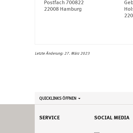
Postfach 700822
Geb
22008 Hamburg
Hol
220
Letzte Änderung: 27. März 2023
QUICKLINKS ÖFFNEN
SERVICE
SOCIAL MEDIA