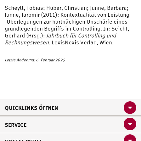
Scheytt, Tobias; Huber, Christian; Junne, Barbara;
Junne, Jaromir (2011): Kontextualität von Leistung
-Überlegungen zur hartnäckigen Unschärfe eines
grundlegenden Begriffs im Controlling. In: Seicht,
Gerhard (
Hrsg.
):
Jahrbuch für Controlling und
Rechnungswesen
. LexisNexis Verlag, Wien.
Letzte Änderung: 6. Februar 2025
QUICKLINKS ÖFFNEN
SERVICE