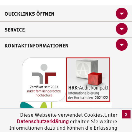
QUICKLINKS ÖFFNEN
SERVICE
KONTAKTINFORMATIONEN
X
Diese Webseite verwendet Cookies.Unter
Datenschutzerklärung
erhalten Sie weitere
Informationen dazu und können die Erfassung