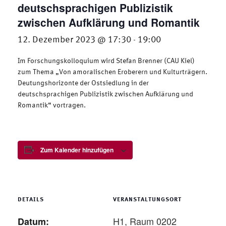
deutschsprachigen Publizistik
zwischen Aufklärung und Romantik
12. Dezember 2023 @ 17:30
19:00
-
Im Forschungskolloquium wird Stefan Brenner (CAU Kiel)
zum Thema „Von amoralischen Eroberern und Kulturträgern.
Deutungshorizonte der Ostsiedlung in der
deutschsprachigen Publizistik zwischen Aufklärung und
Romantik“ vortragen.
Zum Kalender hinzufügen
DETAILS
VERANSTALTUNGSORT
H1, Raum 0202
Datum: