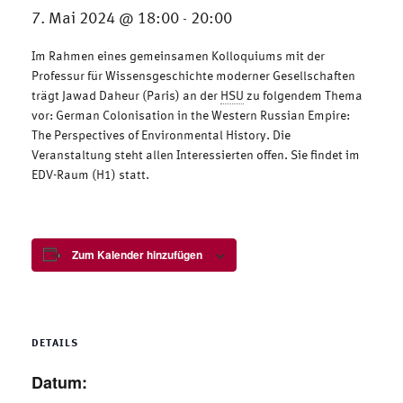
7. Mai 2024 @ 18:00
20:00
-
Im Rahmen eines gemeinsamen Kolloquiums mit der
Professur für Wissensgeschichte moderner Gesellschaften
trägt Jawad Daheur (Paris) an der
HSU
zu folgendem Thema
vor: German Colonisation in the Western Russian Empire:
The Perspectives of Environmental History. Die
Veranstaltung steht allen Interessierten offen. Sie findet im
EDV-Raum (H1) statt.
Zum Kalender hinzufügen
DETAILS
Datum: