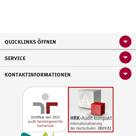
QUICKLINKS ÖFFNEN
SERVICE
KONTAKTINFORMATIONEN