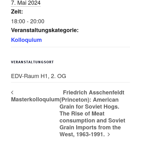
7. Mai 2024
Zeit:
18:00 - 20:00
Veranstaltungskategorie:
Kolloquium
VERANSTALTUNGSORT
EDV-Raum H1, 2. OG
Friedrich Asschenfeldt
Masterkolloquium
(Princeton): American
Grain for Soviet Hogs.
The Rise of Meat
consumption and Soviet
Grain Imports from the
West, 1963-1991.