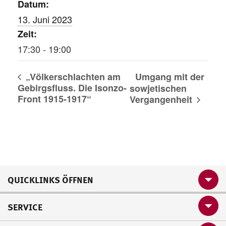
Datum:
13. Juni 2023
Zeit:
17:30 - 19:00
„Völkerschlachten am
Umgang mit der
Gebirgsfluss. Die Isonzo-
sowjetischen
Front 1915-1917“
Vergangenheit
QUICKLINKS ÖFFNEN
SERVICE