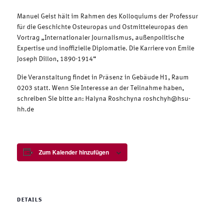
Manuel Geist hält im Rahmen des Kolloquiums der Professur
für die Geschichte Osteuropas und Ostmitteleuropas den
Vortrag „Internationaler Journalismus, außenpolitische
Expertise und inoffizielle Diplomatie. Die Karriere von Emile
Joseph Dillon, 1890-1914“
Die Veranstaltung findet in Präsenz in Gebäude H1, Raum
0203 statt. Wenn Sie Interesse an der Teilnahme haben,
schreiben Sie bitte an: Halyna Roshchyna
roshchyh@hsu-
hh.de
Zum Kalender hinzufügen
DETAILS