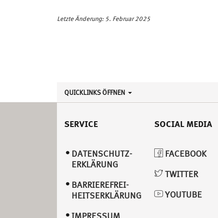
Letzte Änderung: 5. Februar 2025
QUICKLINKS ÖFFNEN
SERVICE
SOCIAL MEDIA
DATENSCHUTZ­
FACEBOOK
ERKLÄRUNG
TWITTER
BARRIEREFREI­
YOUTUBE
HEITSERKLÄRUNG
IMPRESSUM