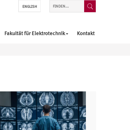
ENGLISH
Fakultät für Elektrotechnik
Kontakt