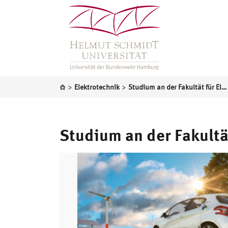
>
>
Elektrotechnik
Studium an der Fakultät für Elektrotechnik
Studium an der Fakultä