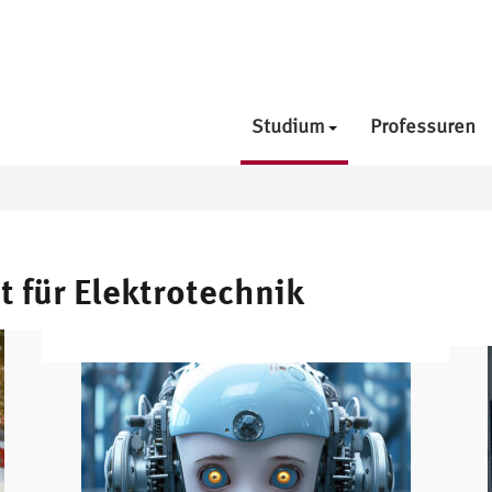
Studium
Professuren
t für Elektrotechnik