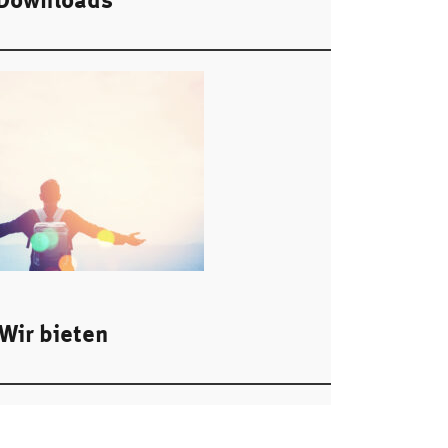
Wir bieten