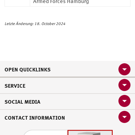
Armed Forces Hamburg
Letzte Änderung: 18. October 2024
OPEN QUICKLINKS
SERVICE
SOCIAL MEDIA
CONTACT INFORMATION