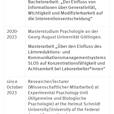
Bachelorarbeit: „Der Einfluss von
Informationen über Generativität,
Wichtigkeit und Modifizierbarkeit auf
die Interventionsentscheidung“
2020-
Masterstudium Psychologie an der
2023
Georg-August Universität Göttingen.
Masterarbeit „Über den Einfluss des
Lärmreduktions- und
Kommunikationsmanagementsystems
SLOS auf Konzentrationsfähigkeit und
Achtsamkeit bei Laborarbeiter*innen“
since
Researcher/lecturer
October
(Wissenschaftlicher Mitarbeiter) at
2023
Experimental Psychology Unit
(Allgemeine und Biologische
Psychologie) at the Helmut Schmidt
University/University of the Federal