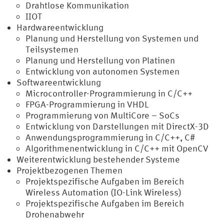
Drahtlose Kommunikation
IIOT
Hardwareentwicklung
Planung und Herstellung von Systemen und
Teilsystemen
Planung und Herstellung von Platinen
Entwicklung von autonomen Systemen
Softwareentwicklung
Microcontroller-Programmierung in C/C++
FPGA-Programmierung in VHDL
Programmierung von MultiCore – SoCs
Entwicklung von Darstellungen mit DirectX-3D
Anwendungsprogrammierung in C/C++, C#
Algorithmenentwicklung in C/C++ mit OpenCV
Weiterentwicklung bestehender Systeme
Projektbezogenen Themen
Projektspezifische Aufgaben im Bereich
Wireless Automation (IO-Link Wireless)
Projektspezifische Aufgaben im Bereich
Drohenabwehr