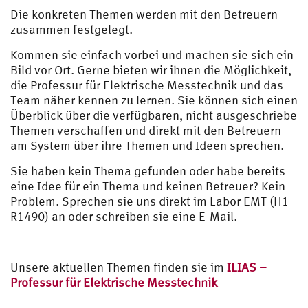
Die konkreten Themen werden mit den Betreuern
zusammen festgelegt.
Kommen sie einfach vorbei und machen sie sich ein
Bild vor Ort. Gerne bieten wir ihnen die Möglichkeit,
die Professur für Elektrische Messtechnik und das
Team näher kennen zu lernen. Sie können sich einen
Überblick über die verfügbaren, nicht ausgeschriebe
Themen verschaffen und direkt mit den Betreuern
am System über ihre Themen und Ideen sprechen.
Sie haben kein Thema gefunden oder habe bereits
eine Idee für ein Thema und keinen Betreuer? Kein
Problem. Sprechen sie uns direkt im Labor EMT (H1
R1490) an oder schreiben sie eine E-Mail.
Unsere aktuellen Themen finden sie im
ILIAS –
Professur für Elektrische Messtechnik