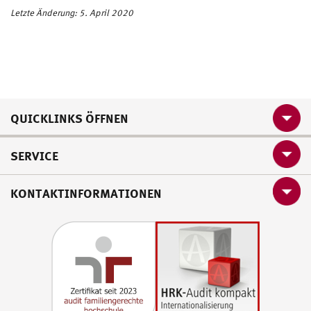
Letzte Änderung: 5. April 2020
QUICKLINKS ÖFFNEN
SERVICE
KONTAKTINFORMATIONEN