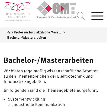
Togg
navi
>
>
Professur für Elektrische Messtechnik
Bachelor-/Masterarbeiten
Bachelor-/Masterarbeiten
Wir bieten regelmäßig wissenschaftliche Arbeiten
zu den Themenbreichen der Elektrotechnik und
Informatik angeboten.
Im folgenden sind die Themengebiete aufgeführt:
Systementwicklung
Industrielle Kommunikation