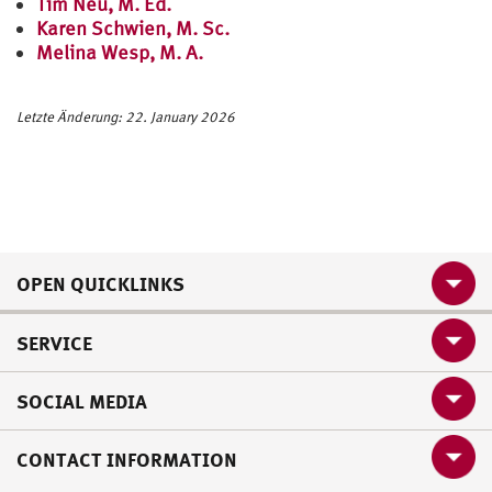
Tim Neu, M. Ed.
Karen Schwien, M. Sc.
Melina Wesp, M. A.
Letzte Änderung: 22. January 2026
OPEN QUICKLINKS
SERVICE
SOCIAL MEDIA
CONTACT INFORMATION