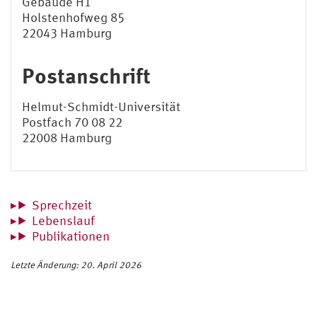
Gebäude H1
Holstenhofweg 85
22043 Hamburg
Postanschrift
Helmut-Schmidt-Universität
Postfach 70 08 22
22008 Hamburg
Sprechzeit
Lebenslauf
Publikationen
Letzte Änderung: 20. April 2026