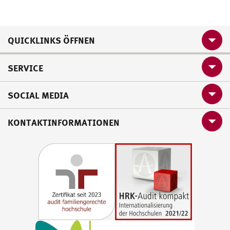
QUICKLINKS ÖFFNEN
SERVICE
SOCIAL MEDIA
KONTAKTINFORMATIONEN