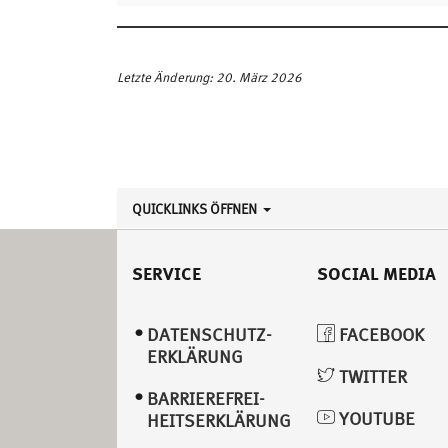
Letzte Änderung: 20. März 2026
QUICKLINKS ÖFFNEN
SERVICE
SOCIAL MEDIA
DATENSCHUTZ­
FACEBOOK
ERKLÄRUNG
TWITTER
BARRIEREFREI­
YOUTUBE
HEITSERKLÄRUNG