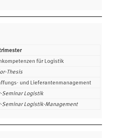
trimester
nkompetenzen für Logistik
or-Thesis
ffungs- und Lieferantenmanagement
-Seminar Logistik
-Seminar Logistik-Management