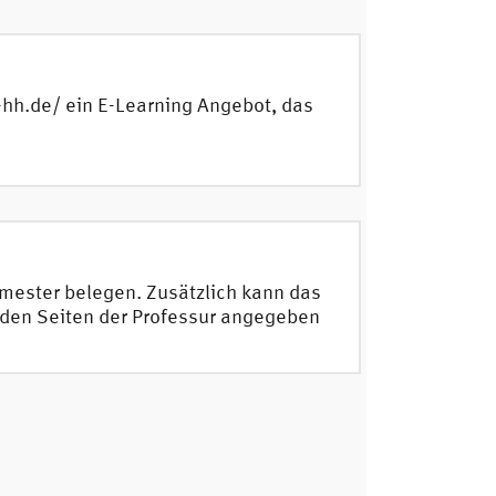
-hh.de/ ein E-Learning Angebot, das
mester belegen. Zusätzlich kann das
 den Seiten der Professur angegeben