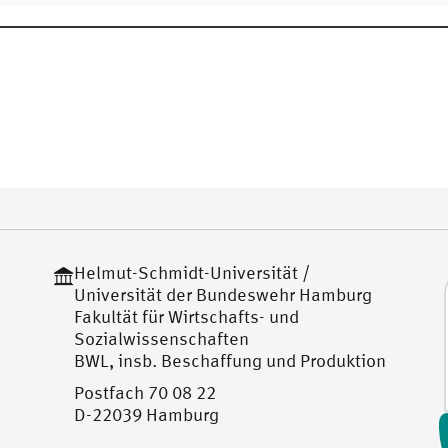
Helmut-Schmidt-Universität /
Universität der Bundeswehr Hamburg
Fakultät für Wirtschafts- und
Sozialwissenschaften
BWL, insb. Beschaffung und Produktion
Postfach 70 08 22
D-22039 Hamburg