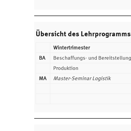
Übersicht des Lehrprogramms
Wintertrimester
BA
Beschaffungs- und Bereitstellun
Produktion
MA
Master-Seminar Logistik