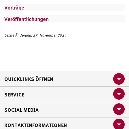
Vorträge
Veröffentlichungen
Letzte Änderung: 27. November 2024
QUICKLINKS ÖFFNEN
SERVICE
SOCIAL MEDIA
KONTAKTINFORMATIONEN