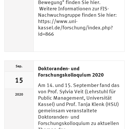
Bewegung" finden Sie hier.
Weitere Informationen zur FIS-
Nachwuchsgruppe finden Sie hier:
https://www.uni-
kassel.de/forschung/index.php?
id=866
Sep.
Doktoranden- und
Forschungskolloquium 2020
15
Am 14. und 15. September fand das
von Prof. Sylvia Veit (Lehrstuhl für
2020
Public Management, Universität
Kassel) und Prof. Tanja Klenk (HSU)
gemeinsam veranstaltete
Doktoranden- und
Forschungskolloquium zu aktuellen