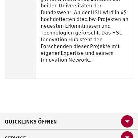
beiden Universitäten der
Bundeswehr. An der HSU wird in 45
hochdotierten dtec.bw-Projekten an
neuesten Erkenntnissen und
Technologien geforscht. Das HSU
Innovation Hub steht den
Forschenden dieser Projekte mit
eigener Expertise und seinem
Innovation Network…
QUICKLINKS ÖFFNEN