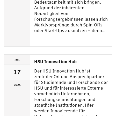
Bedeutsamkeit mit sich bringen.
Aufgrund der inhärenten
Neuartigkeit von
Forschungsergebnissen lassen sich
Marktvorsprünge durch Spin-Offs
oder Start-Ups ausnutzen – denn…
Jan.
HSU Innovation Hub
Der HSU Innovation Hub ist
17
zentraler Ort und Ansprechpartner
für Studierende und Forschende der
2025
HSU und für interessierte Externe –
vornehmlich Unternehmen,
Forschungseinrichtungen und
staatliche Institutionen. Hier
werden Innovierende für