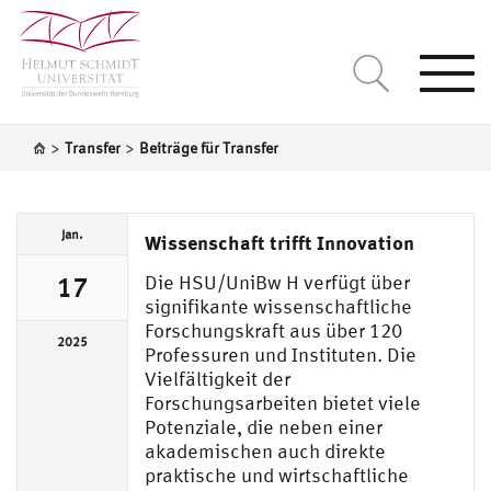
Togg
navi
>
>
Transfer
Beiträge für Transfer
Jan.
Wissenschaft trifft Innovation
Die HSU/UniBw H verfügt über
17
signifikante wissenschaftliche
Forschungskraft aus über 120
2025
Professuren und Instituten. Die
Vielfältigkeit der
Forschungsarbeiten bietet viele
Potenziale, die neben einer
akademischen auch direkte
praktische und wirtschaftliche