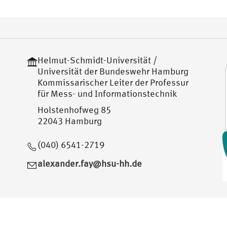
Helmut-Schmidt-Universität /
Universität der Bundeswehr Hamburg
Kommissarischer Leiter der Professur
für Mess- und Informationstechnik
Holstenhofweg 85
22043 Hamburg
(040) 6541-2719
alexander.fay@hsu-hh.de