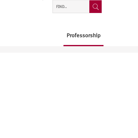
Professorship