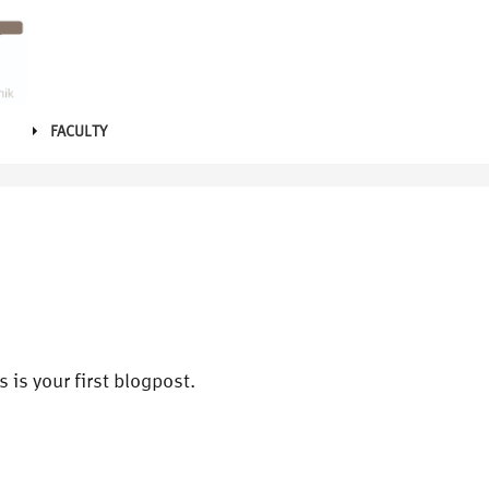
FACULTY
is your first blogpost.