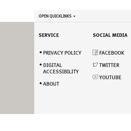
OPEN QUICKLINKS
SERVICE
SOCIAL MEDIA
PRIVACY POLICY
FACEBOOK
DIGITAL
TWITTER
ACCESSIBILITY
YOUTUBE
ABOUT