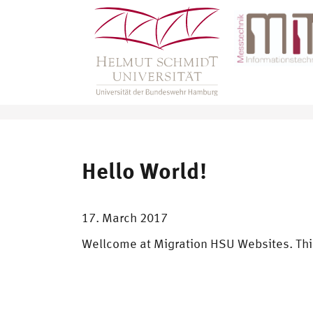
Hello World!
17. March 2017
Wellcome at Migration HSU Websites. This 