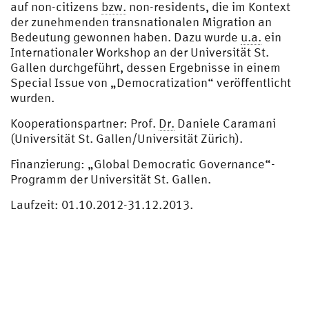
auf non-citizens
bzw.
non-residents, die im Kontext
der zunehmenden transnationalen Migration an
Bedeutung gewonnen haben. Dazu wurde
u.a.
ein
Internationaler Workshop an der Universität St.
Gallen durchgeführt, dessen Ergebnisse in einem
Special Issue von „Democratization“ veröffentlicht
wurden.
Kooperationspartner: Prof.
Dr.
Daniele Caramani
(Universität St. Gallen/Universität Zürich).
Finanzierung: „Global Democratic Governance“-
Programm der Universität St. Gallen.
Laufzeit: 01.10.2012-31.12.2013.