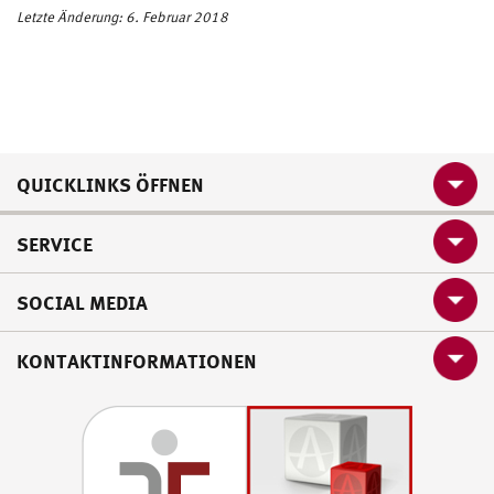
Letzte Änderung: 6. Februar 2018
QUICKLINKS ÖFFNEN
SERVICE
SOCIAL MEDIA
KONTAKTINFORMATIONEN