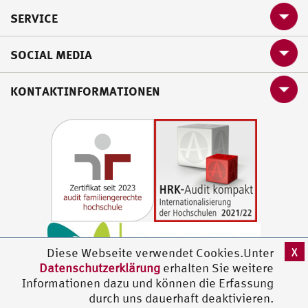
SERVICE
SOCIAL MEDIA
KONTAKTINFORMATIONEN
X
Diese Webseite verwendet Cookies.Unter
Datenschutzerklärung
erhalten Sie weitere
Informationen dazu und können die Erfassung
durch uns dauerhaft deaktivieren.