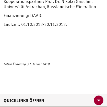
Kooperationspartner: Prof.
Dr.
Nikolaj Grischin,
Universität Astrachan, Russländische Föderation.
Finanzierung: DAAD.
Laufzeit: 01.10.2013-30.11.2013.
Letzte Änderung: 31. Januar 2018
QUICKLINKS ÖFFNEN