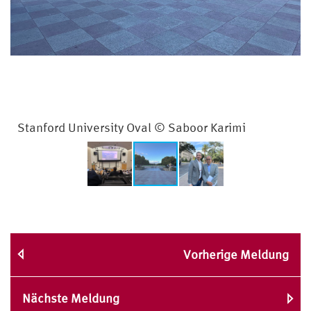
Stanford University Oval © Saboor Karimi
Vorherige Meldung
Nächste Meldung