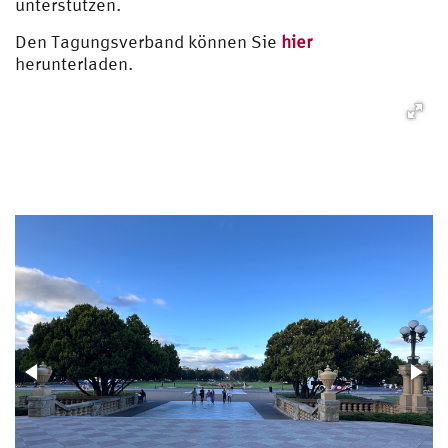
unterstützen.
Den Tagungsverband können Sie
hier
herunterladen.