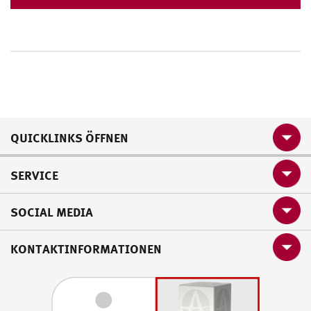
QUICKLINKS ÖFFNEN
SERVICE
SOCIAL MEDIA
KONTAKTINFORMATIONEN