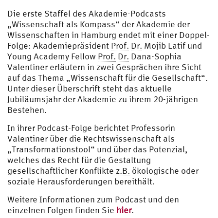
Die erste Staffel des Akademie-Podcasts
„Wissenschaft als Kompass“ der Akademie der
Wissenschaften in Hamburg endet mit einer Doppel-
Folge: Akademiepräsident
Prof.
Dr.
Mojib Latif und
Young Academy Fellow
Prof.
Dr.
Dana-Sophia
Valentiner erläutern in zwei Gesprächen ihre Sicht
auf das Thema „Wissenschaft für die Gesellschaft“.
Unter dieser Überschrift steht das aktuelle
Jubiläumsjahr der Akademie zu ihrem 20-jährigen
Bestehen.
In ihrer Podcast-Folge berichtet Professorin
Valentiner über die Rechtswissenschaft als
„Transformationstool“ und über das Potenzial,
welches das Recht für die Gestaltung
gesellschaftlicher Konflikte
z.B.
ökologische oder
soziale Herausforderungen bereithält.
Weitere Informationen zum Podcast und den
einzelnen Folgen finden Sie
hier
.