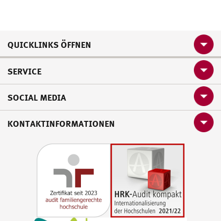
QUICKLINKS ÖFFNEN
SERVICE
SOCIAL MEDIA
KONTAKTINFORMATIONEN