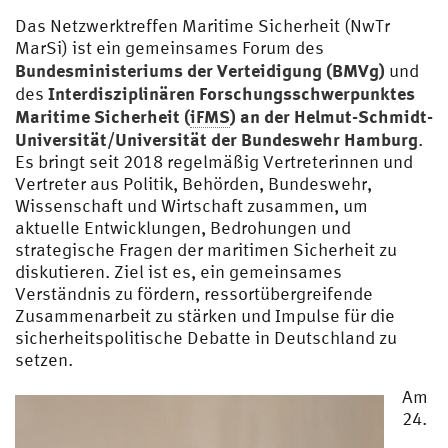
Das Netzwerktreffen Maritime Sicherheit (NwTr
MarSi) ist ein gemeinsames Forum des
Bundesministeriums der Verteidigung (BMVg)
und
Interdisziplinären Forschungsschwerpunktes
des
Maritime Sicherheit (
iFMS
) an der Helmut-Schmidt-
Universität/Universität der Bundeswehr Hamburg
.
Es bringt seit 2018 regelmäßig Vertreterinnen und
Vertreter aus Politik, Behörden, Bundeswehr,
Wissenschaft und Wirtschaft zusammen, um
aktuelle Entwicklungen, Bedrohungen und
strategische Fragen der maritimen Sicherheit zu
diskutieren. Ziel ist es, ein gemeinsames
Verständnis zu fördern, ressortübergreifende
Zusammenarbeit zu stärken und Impulse für die
sicherheitspolitische Debatte in Deutschland zu
setzen.
Am
24.