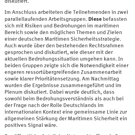
diskutiert.
Im Anschluss arbeiteten die Teilnehmenden in zwei
Diese
parallellaufenden Arbeitsgruppen.
befassten
sich mit Risiken und Bedrohungen im maritimen
Bereich sowie den möglichen Themen und Zielen
einer deutschen Maritimen Sicherheitsstrategie.
Auch wurde über den bestehenden Rechtsrahmen
gesprochen und diskutiert, wie dieser mit der
aktuellen Bedrohungssituation umgehen kann. In
beiden Gruppen zeigte sich die Notwendigkeit einer
engeren ressortübergreifenden Zusammenarbeit
sowie klarer Prioritätensetzung. Am Nachmittag
wurden die Ergebnisse zusammengeführt und im
Plenum diskutiert. Dabei wurde deutlich, dass
sowohl beim Bedrohungsverständnis als auch bei
der Frage nach der Rolle Deutschlands im
internationalen Kontext eine gemeinsame Linie zur
allgemeinen Stärkung der Maritimen Sicherheit ein
positives Signal wäre.