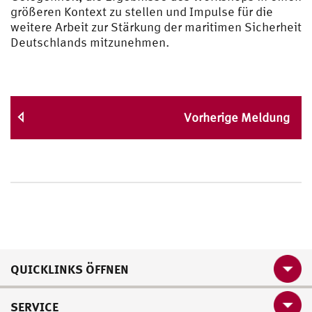
größeren Kontext zu stellen und Impulse für die
weitere Arbeit zur Stärkung der maritimen Sicherheit
Deutschlands mitzunehmen.
Vorherige Meldung
QUICKLINKS ÖFFNEN
SERVICE