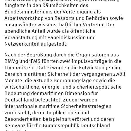
fungierte in den Räumlichkeiten des
Bundesministeriums der Verteidigung als
Arbeitsworkshop von Ressorts und Behörden sowie
ausgewählter wissenschaftlicher Vertreter. Der
abendliche Anteil wurde als öffentliche
Veranstaltung mit Paneldiskussion und
Netzwerkanteil aufgestellt.
Nach der Begrüßung durch die Organisatoren aus
BMVg und
iFMS
führten zwei Impulsvorträge in die
Thematik ein. Dabei wurden die Entwicklungen im
Bereich maritimer Sicherheit der vergangenen zwölf
Monate, die aktuelle Bedrohungslage sowie die
wirtschaftliche, energie- und sicherheitspolitische
Bedeutung der maritimen Dimension für
Deutschland beleuchtet. Zudem wurden
internationale maritime Sicherheitsstrategien
vorgestellt, deren Implikationen und
Besonderheiten beispielhaft erörtert und deren
Relevanz für die Bundesrepublik Deutschland